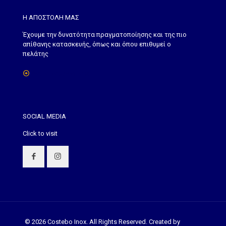
Η ΑΠΟΣΤΟΛΗ ΜΑΣ
Έχουμε την δυνατότητα πραγματοποίησης και της πιο
απίθανης κατασκευής, όπως και όπου επιθυμεί ο
πελάτης
Δείτε περισσότερα
SOCIAL MEDIA
Click to visit
©
2026 Costebo Inox. All Rights Reserved. Created by
Eikona