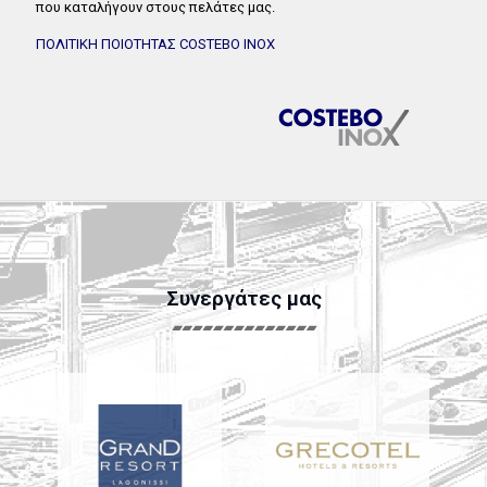
που καταλήγουν στους πελάτες μας.
ΠΟΛΙΤΙΚΗ ΠΟΙΟΤΗΤΑΣ COSTEBO INOX
Συνεργάτες μας