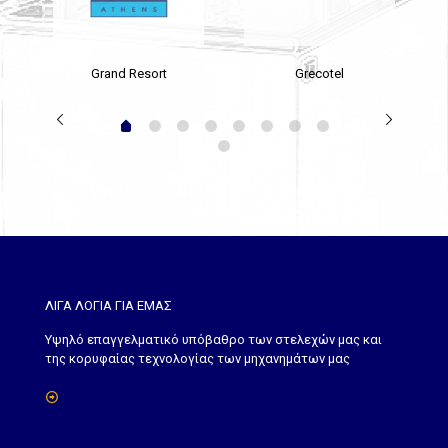
Grand Resort
Grecotel
ΛΙΓΑ ΛΟΓΙΑ ΓΙΑ ΕΜΑΣ
Yψηλό επαγγελματικό υπόβαθρο των στελεχών μας και
της κορυφαίας τεχνολογίας των μηχανημάτων μας
Δείτε περισσότερα