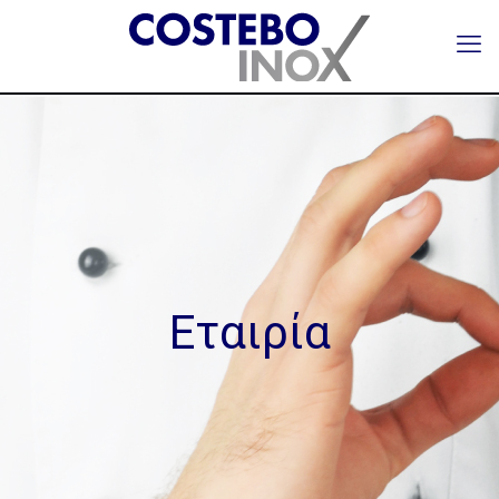
Εταιρία